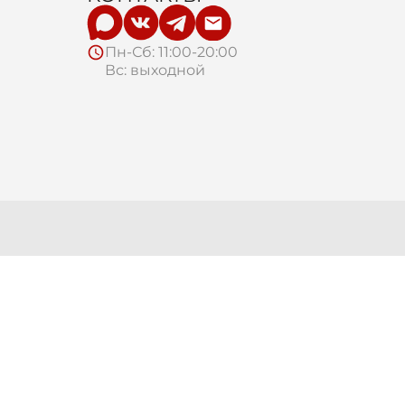
Пн-Сб: 11:00-20:00
Вс: выходной