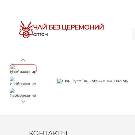
ЧАЙ БЕЗ ЦЕРЕМОНИЙ
ОПТОМ
КОНТАКТЫ