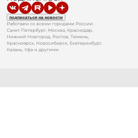
подписаться на новости
Работаем со всеми городами России:
Санкт-Петербург, Москва, Краснодар,
Нижний Новгород, Ростов, Тюмень,
Красноярск, Новосибирск, Екатеринбург,
Казань, Уфа и другими.