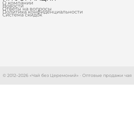
О компании
Новости
Ответы на вопросы
Политика конфиденциальности
Система скидок
© 2012–
2026
«Чай без Церемоний» · Оптовые продажи чая