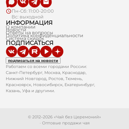
Пн-Сб: 11:00-20:00
Вс: выходной
ИНФОРМАЦИЯ
О компании
Новости
Ответы на вопросы
Политика конфиденциальности
Система скидок
ПОДПИСАТЬСЯ
подписаться на новости
Работаем со всеми городами России:
Санкт-Петербург, Москва, Краснодар,
Нижний Новгород, Ростов, Тюмень,
Красноярск, Новосибирск, Екатеринбург,
Казань, Уфа и другими.
© 2012–
2026
«Чай без Церемоний»
· Оптовые продажи чая