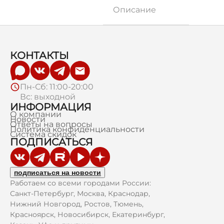
Описание
КОНТАКТЫ
Пн-Сб: 11:00-20:00
Вс: выходной
ИНФОРМАЦИЯ
О компании
Новости
Ответы на вопросы
Политика конфиденциальности
Система скидок
ПОДПИСАТЬСЯ
подписаться на новости
Работаем со всеми городами России:
Санкт-Петербург, Москва, Краснодар,
Нижний Новгород, Ростов, Тюмень,
Красноярск, Новосибирск, Екатеринбург,