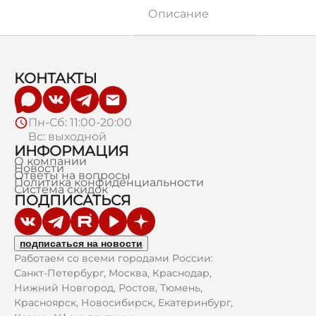
Описание
КОНТАКТЫ
Пн-Сб: 11:00-20:00
Вс: выходной
ИНФОРМАЦИЯ
О компании
Новости
Ответы на вопросы
Политика конфиденциальности
Система скидок
ПОДПИСАТЬСЯ
подписаться на новости
Работаем со всеми городами России:
Санкт-Петербург, Москва, Краснодар,
Нижний Новгород, Ростов, Тюмень,
Красноярск, Новосибирск, Екатеринбург,