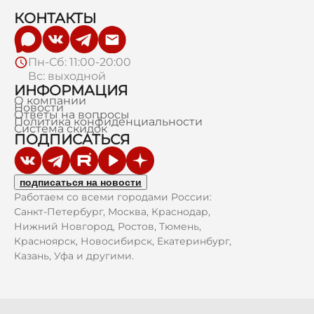
КОНТАКТЫ
Пн-Сб: 11:00-20:00
Вс: выходной
ИНФОРМАЦИЯ
О компании
Новости
Ответы на вопросы
Политика конфиденциальности
Система скидок
ПОДПИСАТЬСЯ
подписаться на новости
Работаем со всеми городами России:
Санкт-Петербург, Москва, Краснодар,
Нижний Новгород, Ростов, Тюмень,
Красноярск, Новосибирск, Екатеринбург,
Казань, Уфа и другими.