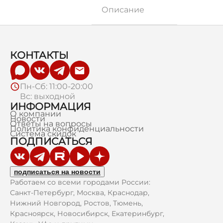
Описание
КОНТАКТЫ
Пн-Сб: 11:00-20:00
Вс: выходной
ИНФОРМАЦИЯ
О компании
Новости
Ответы на вопросы
Политика конфиденциальности
Система скидок
ПОДПИСАТЬСЯ
подписаться на новости
Работаем со всеми городами России:
Санкт-Петербург, Москва, Краснодар,
Нижний Новгород, Ростов, Тюмень,
Красноярск, Новосибирск, Екатеринбург,