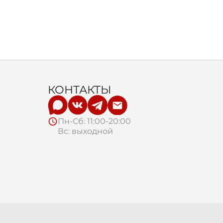
КОНТАКТЫ
Пн-Сб: 11:00-20:00
Вс: выходной