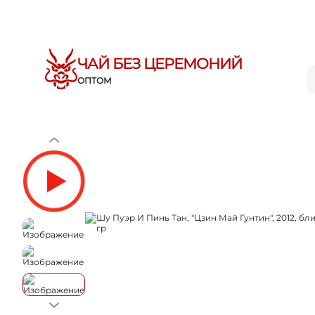
ЧАЙ БЕЗ ЦЕРЕМОНИЙ
ОПТОМ