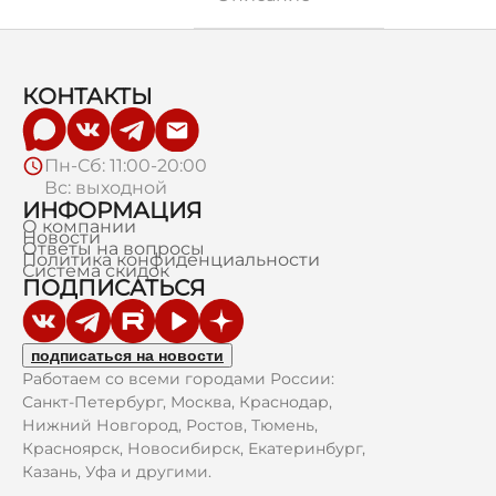
КОНТАКТЫ
Пн-Сб: 11:00-20:00
Вс: выходной
ИНФОРМАЦИЯ
О компании
Новости
Ответы на вопросы
Политика конфиденциальности
Система скидок
ПОДПИСАТЬСЯ
подписаться на новости
Работаем со всеми городами России:
Санкт-Петербург, Москва, Краснодар,
Нижний Новгород, Ростов, Тюмень,
Красноярск, Новосибирск, Екатеринбург,
Казань, Уфа и другими.