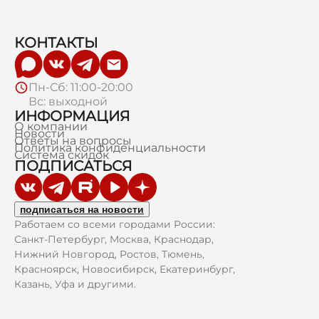
КОНТАКТЫ
Пн-Сб: 11:00-20:00
Вс: выходной
ИНФОРМАЦИЯ
О компании
Новости
Ответы на вопросы
Политика конфиденциальности
Система скидок
ПОДПИСАТЬСЯ
подписаться на новости
Работаем со всеми городами России:
Санкт-Петербург, Москва, Краснодар,
Нижний Новгород, Ростов, Тюмень,
Красноярск, Новосибирск, Екатеринбург,
Казань, Уфа и другими.