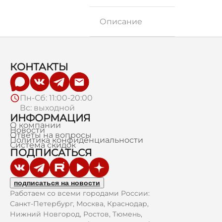
Описание
КОНТАКТЫ
Пн-Сб: 11:00-20:00
Вс: выходной
ИНФОРМАЦИЯ
О компании
Новости
Ответы на вопросы
Политика конфиденциальности
Система скидок
ПОДПИСАТЬСЯ
подписаться на новости
Работаем со всеми городами России:
Санкт-Петербург, Москва, Краснодар,
Нижний Новгород, Ростов, Тюмень,