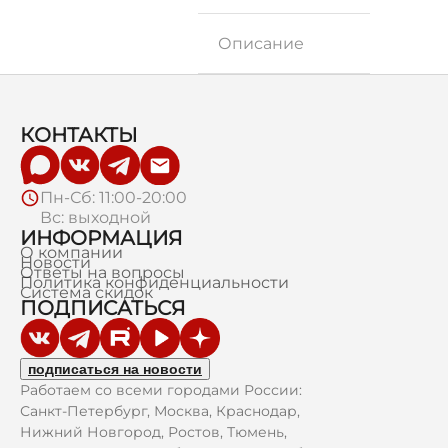
Описание
КОНТАКТЫ
Пн-Сб: 11:00-20:00
Вс: выходной
ИНФОРМАЦИЯ
О компании
Новости
Ответы на вопросы
Политика конфиденциальности
Система скидок
ПОДПИСАТЬСЯ
подписаться на новости
Работаем со всеми городами России:
Санкт-Петербург, Москва, Краснодар,
Нижний Новгород, Ростов, Тюмень,