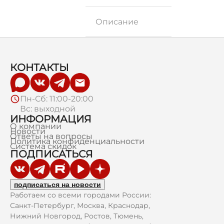
Описание
КОНТАКТЫ
Пн-Сб: 11:00-20:00
Вс: выходной
ИНФОРМАЦИЯ
О компании
Новости
Ответы на вопросы
Политика конфиденциальности
Система скидок
ПОДПИСАТЬСЯ
подписаться на новости
Работаем со всеми городами России:
Санкт-Петербург, Москва, Краснодар,
Нижний Новгород, Ростов, Тюмень,