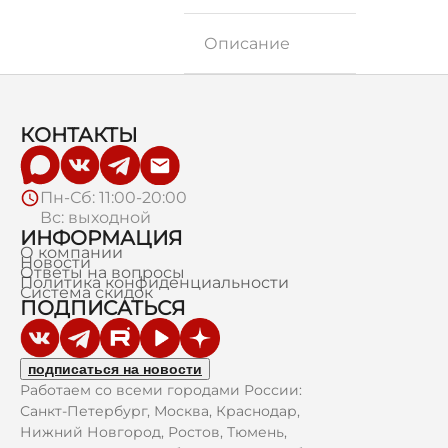
Описание
КОНТАКТЫ
Пн-Сб: 11:00-20:00
Вс: выходной
ИНФОРМАЦИЯ
О компании
Новости
Ответы на вопросы
Политика конфиденциальности
Система скидок
ПОДПИСАТЬСЯ
подписаться на новости
Работаем со всеми городами России:
Санкт-Петербург, Москва, Краснодар,
Нижний Новгород, Ростов, Тюмень,