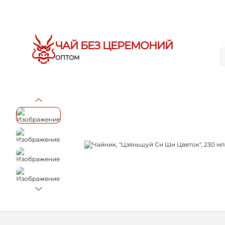
ЧАЙ БЕЗ ЦЕРЕМОНИЙ
ОПТОМ