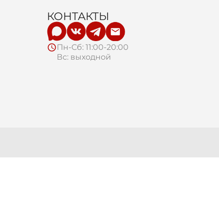
КОНТАКТЫ
Пн-Сб: 11:00-20:00
Вс: выходной