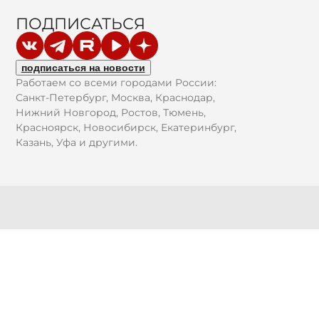
ПОДПИСАТЬСЯ
подписаться на новости
Работаем со всеми городами России:
Санкт-Петербург, Москва, Краснодар,
Нижний Новгород, Ростов, Тюмень,
Красноярск, Новосибирск, Екатеринбург,
Казань, Уфа и другими.