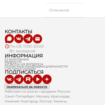
Описание
КОНТАКТЫ
Пн-Сб: 11:00-20:00
Вс: выходной
ИНФОРМАЦИЯ
О компании
Новости
Ответы на вопросы
Политика конфиденциальности
Система скидок
ПОДПИСАТЬСЯ
подписаться на новости
Работаем со всеми городами России:
Санкт-Петербург, Москва, Краснодар,
Нижний Новгород, Ростов, Тюмень,