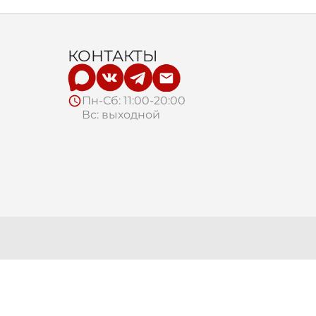
КОНТАКТЫ
Пн-Сб: 11:00-20:00
Вс: выходной