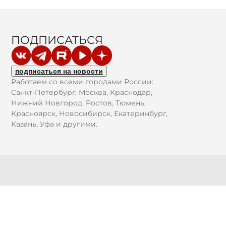
ПОДПИСАТЬСЯ
подписаться на новости
Работаем со всеми городами России:
Санкт-Петербург, Москва, Краснодар,
Нижний Новгород, Ростов, Тюмень,
Красноярск, Новосибирск, Екатеринбург,
Казань, Уфа и другими.