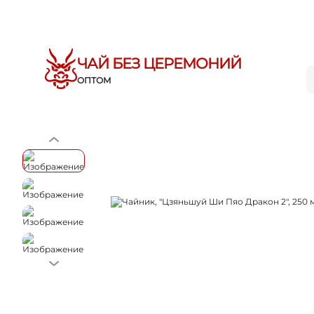
ЧАЙ БЕЗ ЦЕРЕМОНИЙ
ОПТОМ