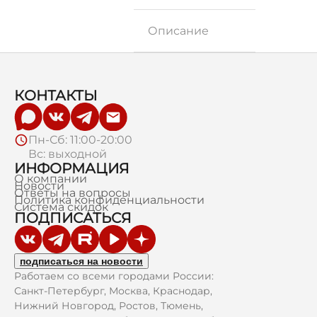
Описание
КОНТАКТЫ
Пн-Сб: 11:00-20:00
Вс: выходной
ИНФОРМАЦИЯ
О компании
Новости
Ответы на вопросы
Политика конфиденциальности
Система скидок
ПОДПИСАТЬСЯ
подписаться на новости
Работаем со всеми городами России:
Санкт-Петербург, Москва, Краснодар,
Нижний Новгород, Ростов, Тюмень,