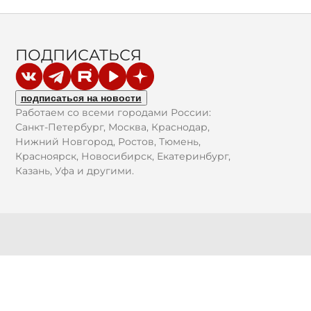
ПОДПИСАТЬСЯ
подписаться на новости
Работаем со всеми городами России:
Санкт-Петербург, Москва, Краснодар,
Нижний Новгород, Ростов, Тюмень,
Красноярск, Новосибирск, Екатеринбург,
Казань, Уфа и другими.