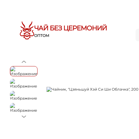
ЧАЙ БЕЗ ЦЕРЕМОНИЙ
ОПТОМ