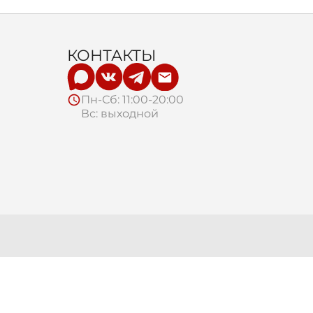
КОНТАКТЫ
Пн-Сб: 11:00-20:00
Вс: выходной