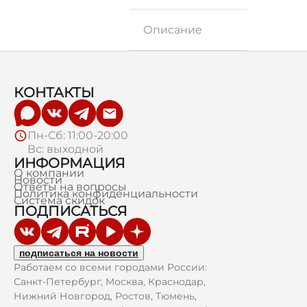
Описание
КОНТАКТЫ
Пн-Сб: 11:00-20:00
Вс: выходной
ИНФОРМАЦИЯ
О компании
Новости
Ответы на вопросы
Политика конфиденциальности
Система скидок
ПОДПИСАТЬСЯ
подписаться на новости
Работаем со всеми городами России:
Санкт-Петербург, Москва, Краснодар,
Нижний Новгород, Ростов, Тюмень,