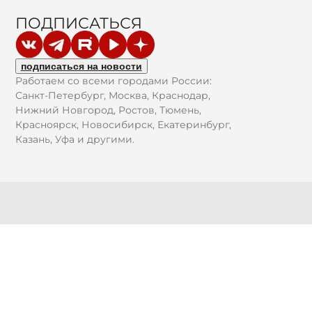
ПОДПИСАТЬСЯ
подписаться на новости
Работаем со всеми городами России:
Санкт-Петербург, Москва, Краснодар,
Нижний Новгород, Ростов, Тюмень,
Красноярск, Новосибирск, Екатеринбург,
Казань, Уфа и другими.