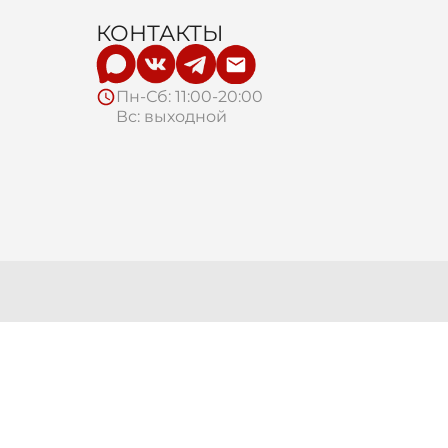
КОНТАКТЫ
Пн-Сб: 11:00-20:00
Вс: выходной