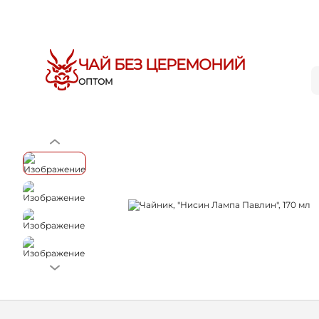
ЧАЙ БЕЗ ЦЕРЕМОНИЙ
ОПТОМ