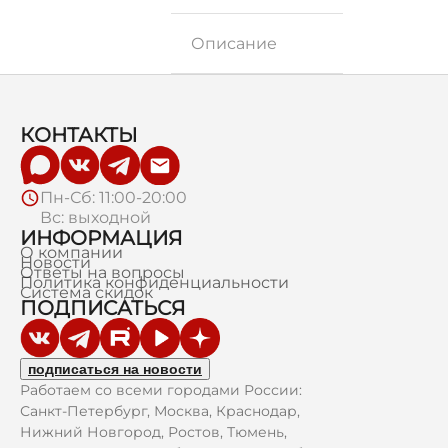
Описание
КОНТАКТЫ
Пн-Сб: 11:00-20:00
Вс: выходной
ИНФОРМАЦИЯ
О компании
Новости
Ответы на вопросы
Политика конфиденциальности
Система скидок
ПОДПИСАТЬСЯ
подписаться на новости
Работаем со всеми городами России:
Санкт-Петербург, Москва, Краснодар,
Нижний Новгород, Ростов, Тюмень,