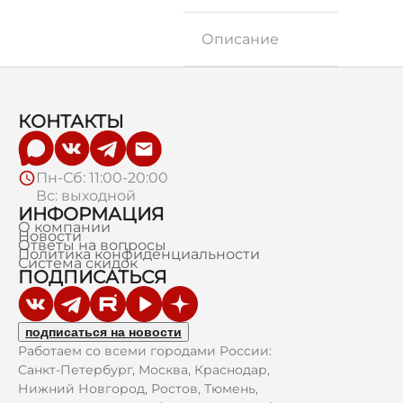
Описание
КОНТАКТЫ
Пн-Сб: 11:00-20:00
Вс: выходной
ИНФОРМАЦИЯ
О компании
Новости
Ответы на вопросы
Политика конфиденциальности
Система скидок
ПОДПИСАТЬСЯ
подписаться на новости
Работаем со всеми городами России:
Санкт-Петербург, Москва, Краснодар,
Нижний Новгород, Ростов, Тюмень,